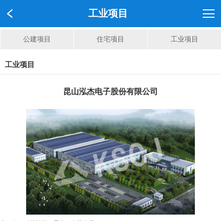
工业项目
公建项目
住宅项目
工业项目
工业项目
昆山泓杰电子股份有限公司