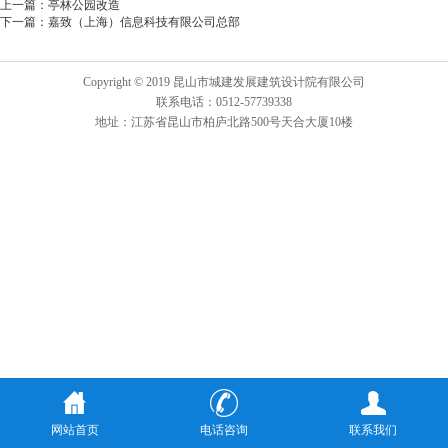
上一篇：
亭林公园改造
下一篇：
嘉致（上海）信息科技有限公司总部
Copyright © 2019 昆山市城建发展建筑设计院有限公司
联系电话：0512-57739338
地址：江苏省昆山市柏庐北路500号天合大厦10楼
网站首页
电话咨询
联系我们