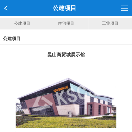
公建项目
公建项目
住宅项目
工业项目
公建项目
昆山商贸城展示馆